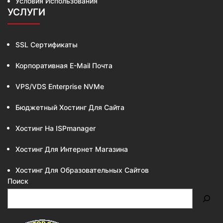
Условия Использования
УСЛУГИ
SSL Сертификаты
Корпоративная E-Mail Почта
VPS/VDS Enterprise NVMe
Бюджетный Хостинг Для Сайта
Хостинг На ISPmanager
Хостинг Для Интернет Магазина
Хостинг Для Образовательных Сайтов
Поиск