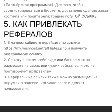
«Партнёрская программа»). Для того, чтобы
зарегистрироваться в биллинге, достаточно сделать заказ
хостинга или пройти регистрацию по
ЭТОЙ ССЫЛКЕ
5. КАК ПРИВЛЕКАТЬ
РЕФЕРАЛОВ
1. В личном кабинете перейдите по ссылке
https://my.wishhost.net/affiliates.php и получите
реферальную ссылку.
2. Ссылку в каком-либо виде или баннер можно
размещать на своих или чужих сайтах, если это не
противоречит их правилам.
3. Реферальные ссылки также можно размещать на
форумах в подписи, что чаще всего и делают
пользователи.