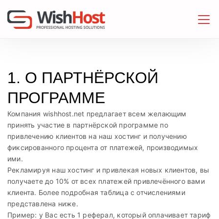
1. О ПАРТНЁРСКОЙ
ПРОГРАММЕ
Компания wishhost.net предлагает всем желающим
принять участие в партнёрской программе по
привлечению клиентов на наш хостинг и получению
фиксированного процента от платежей, производимых
ими.
Рекламируя наш хостинг и привлекая новых клиентов, вы
получаете до 10% от всех платежей привлечённого вами
клиента. Более подробная таблица с отчислениями
представлена ниже.
Пример: у Вас есть 1 реферал, который оплачивает тариф