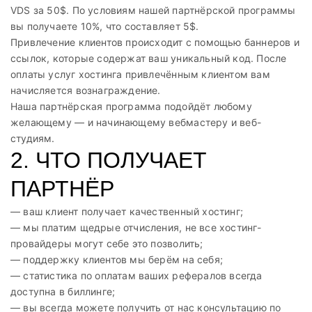
VDS за 50$. По условиям нашей партнёрской программы
вы получаете 10%, что составляет 5$.
Привлечение клиентов происходит с помощью баннеров и
ссылок, которые содержат ваш уникальный код. После
оплаты услуг хостинга привлечённым клиентом вам
начисляется вознаграждение.
Наша партнёрская программа подойдёт любому
желающему — и начинающему вебмастеру и веб-
студиям.
2. ЧТО ПОЛУЧАЕТ
ПАРТНЁР
— ваш клиент получает качественный хостинг;
— мы платим щедрые отчисления, не все хостинг-
провайдеры могут себе это позволить;
— поддержку клиентов мы берём на себя;
— статистика по оплатам ваших рефералов всегда
доступна в биллинге;
— вы всегда можете получить от нас консультацию по