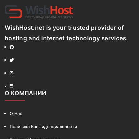
WishHost.net is your trusted provider of
hosting and internet technology services.
О КОМПАНИИ
О Нас
Политика Конфиденциальности