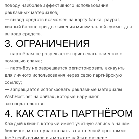
поводу наиболее эффективного использования
рекламных материалов;
— вывод средств возможен на карту банка, paypal,
личный баланс при достижении минимальной суммы для
вывода средств.
3. ОГРАНИЧЕНИЯ
— партнёрам не разрешается привлекать клиентов с
помощью спама;
— партнёру не разрешается регистрировать аккаунты
для личного использования через свою партнёрскую
ссылку;
— запрещается использовать рекламные материалы
WishHost.net на сайтах, которые нарушают
законодательство;
4. КАК СТАТЬ ПАРТНЁРОМ
Каждый клиент, который имеет учётную запись в нашем
биллинге, может участвовать в партнёской программе
(всё необходимое вы можете найти в разделе