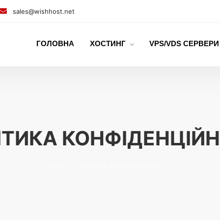
sales@wishhost.net
ГОЛОВНА
ХОСТИНГ
VPS/VDS СЕРВЕРИ
ІТИКА КОНФІДЕНЦІЙН
Home
Політика Конфіденційності