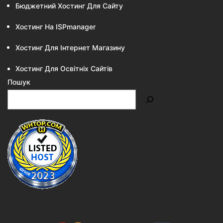
Бюджетний Хостинг Для Сайту
Хостинг На ISPmanager
Хостинг Для Інтернет Магазину
Хостинг Для Освітніх Сайтів
Пошук