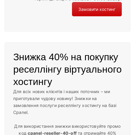
Замовити хостинг
Знижка 40% на покупку
реселлінгу віртуального
хостингу
Для всіх нових клієнтів і наших поточних – ми
приготували чудову новину!
Знижки на
замовлення послуги реселлінгу хостингу на базі
Cpanel.
Для використання знижки використовуйте промо
код
cpanel-reseller-40-off
та отримайте 40%