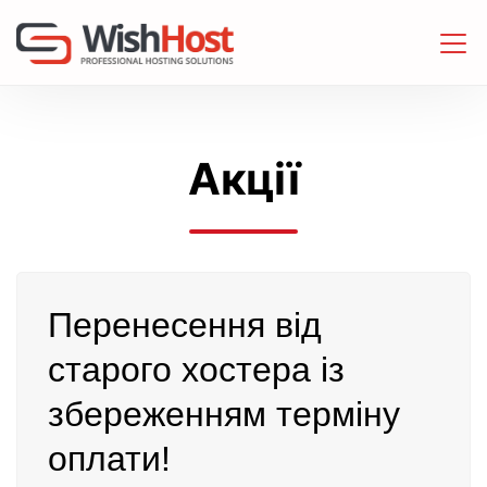
Акції
Перенесення від
старого хостера із
збереженням терміну
оплати!