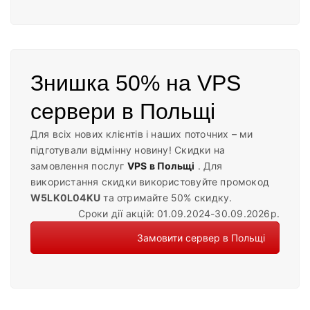
Знишка 50% на VPS
сервери в Польщі
Для всіх нових клієнтів і наших поточних – ми
підготували відмінну новину! Скидки на
замовлення послуг
VPS в Польщі
. Для
використання скидки використовуйте промокод
W5LK0L04KU
та отримайте 50% скидку.
Сроки дії акцій: 01.09.2024-30.09.2026р.
Замовити сервер в Польщі