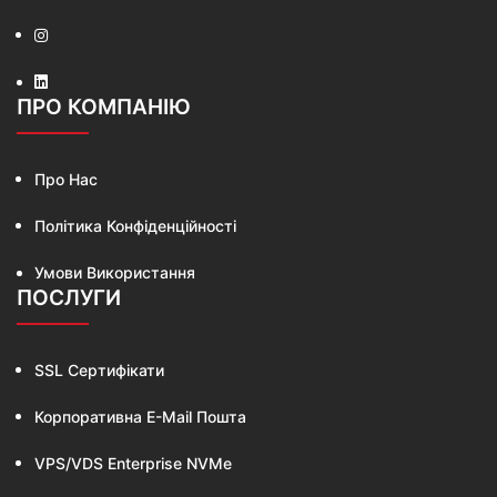
ПРО КОМПАНІЮ
Про Нас
Політика Конфіденційності
Умови Використання
ПОСЛУГИ
SSL Сертифікати
Корпоративна E-Mail Пошта
VPS/VDS Enterprise NVMe