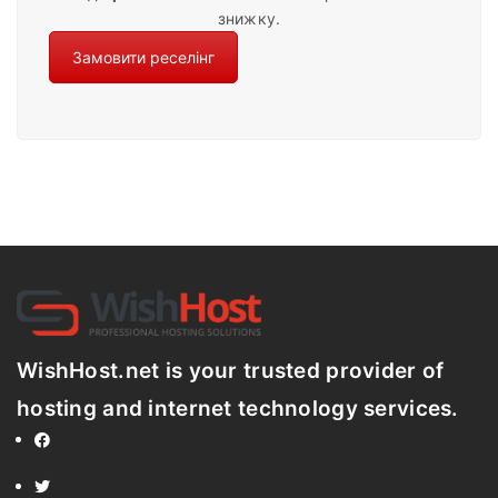
знижку.
Замовити реселінг
WishHost.net is your trusted provider of
hosting and internet technology services.