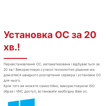
Установка ОС за 20
хв.!
Перевстановлення ОС, автоматизована і відбувається за
20 хв.! Використовую сучасні технологічні рішення ми
домоглися швидкого розгортання сервера і установки ОС
для нього.
Крім того ви можете самостійно, використовуючи ISO
образ і VNC доступ, встановити необхідну Вам ос.