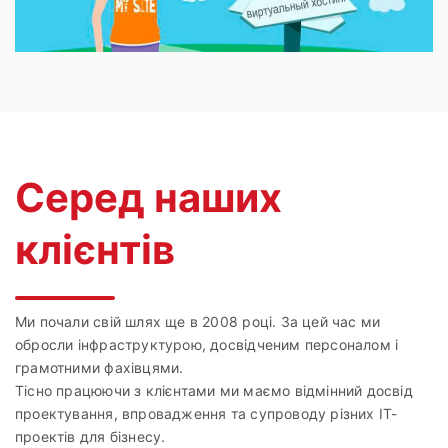
Серед наших
клієнтів
Ми почали свій шлях ще в 2008 році. За цей час ми
обросли інфраструктурою, досвідченим персоналом і
грамотними фахівцями.
Тісно працюючи з клієнтами ми маємо відмінний досвід
проектування, впровадження та супроводу різних IT-
проектів для бізнесу.