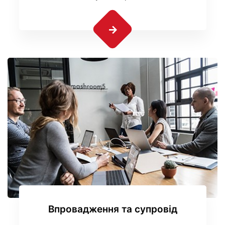
Впровадження та супровід