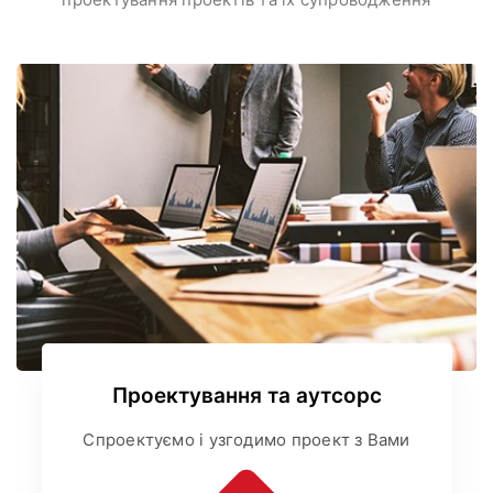
Проектування та аутсорс
Спроектуємо і узгодимо проект з Вами