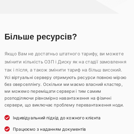
Більше ресурсів?
Якщо Вам не достатньо штатного тарифу, ви можете
змінити кількість ОЗП і Диску як на стадії замовлення
так і після, а також змінити тариф на більш високий.
Усі віртуальні серверу отримують ресурси повною мірою
без оверселлінгу. Оскільки ми маємо власний кластер,
ми можемо переміщати сервери і тим самим
розподіляючи рівномірно навантаження на фізичні
сервери, що виключає проблему перевантаження ноди.
Індивідуальний підхід до кожного клієнта
Працюємо з наданням документів