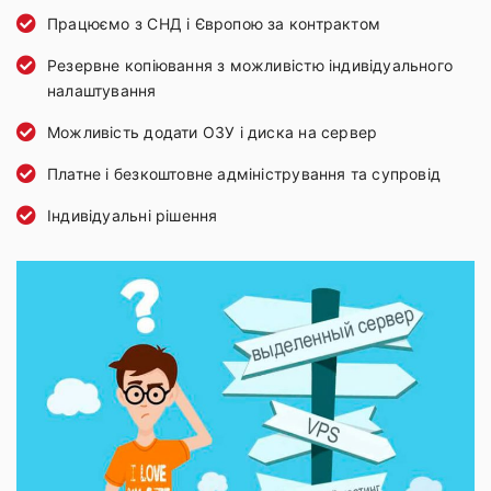
Працюємо з СНД і Європою за контрактом
Резервне копіювання з можливістю індивідуального
налаштування
Можливість додати ОЗУ і диска на сервер
Платне і безкоштовне адміністрування та супровід
Індивідуальні рішення