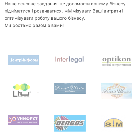
Наше основне завдання-це допомогти вашому бізнесу
підніматися і розвиватися, мінімізувати Ваші витрати і
оптимізувати роботу вашого бізнесу.
Ми ростемо разом з вами!