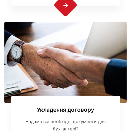
Укладення договору
Надамо всі необхідні документи для
бухгалтерії