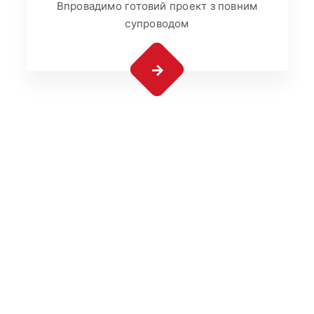
Впровадимо готовий проект з повним
супроводом