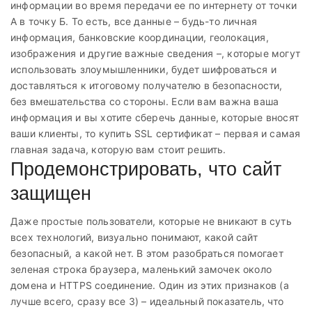
информации во время передачи ее по интернету от точки
А в точку Б. То есть, все данные – будь-то личная
информация, банковские координации, геолокация,
изображения и другие важные сведения –, которые могут
использовать злоумышленники, будет шифроваться и
доставляться к итоговому получателю в безопасности,
без вмешательства со стороны. Если вам важна ваша
информация и вы хотите сберечь данные, которые вносят
ваши клиенты, то купить SSL сертификат – первая и самая
главная задача, которую вам стоит решить.
Продемонстрировать, что сайт
защищен
Даже простые пользователи, которые не вникают в суть
всех технологий, визуально понимают, какой сайт
безопасный, а какой нет. В этом разобраться помогает
зеленая строка браузера, маленький замочек около
домена и HTTPS соединение. Один из этих признаков (а
лучше всего, сразу все 3) – идеальный показатель, что