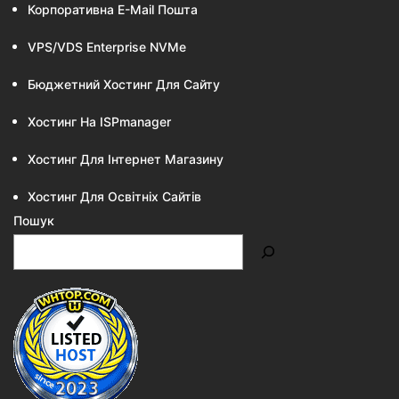
Корпоративна E-Mail Пошта
VPS/VDS Enterprise NVMe
Бюджетний Хостинг Для Сайту
Хостинг На ISPmanager
Хостинг Для Інтернет Магазину
Хостинг Для Освітніх Сайтів
Пошук