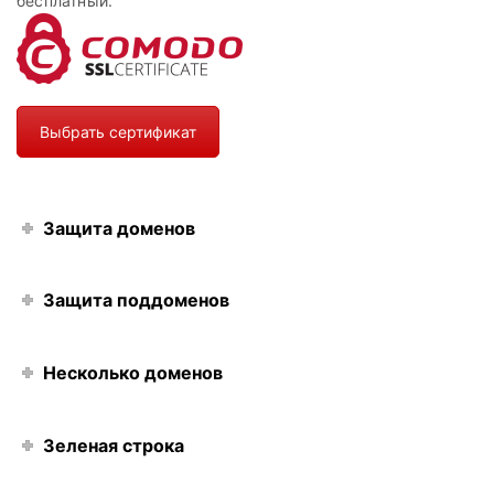
бесплатный.
Выбрать сертификат
Защита доменов
Защита поддоменов
Несколько доменов
Зеленая строка