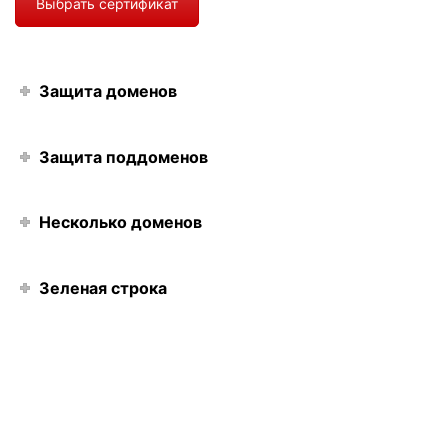
Выбрать сертификат
Защита доменов
Защита поддоменов
Несколько доменов
Зеленая строка