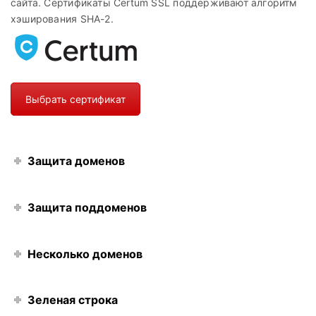
сайта. Сертификаты Certum SSL поддерживают алгоритм
хэширования SHA-2.
Выбрать сертификат
Защита доменов
Защита поддоменов
Несколько доменов
Зеленая строка