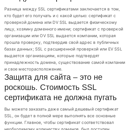
Разница между SSL сертификатами заключается в том,
кто будет его получать и с какой целью: сертификат с
проверкой домена или DV SSL выдается физическому
лицу, хозяину доменного имени; сертификат с проверкой
организации или OV SSL выдается компании, которая
прошла проверку, подтвердив свой адрес в публичных
базах данных; SSL с расширенной проверкой или EV SSL
выдается организациям, которые подтвердят
принадлежность домена, существование самой компании
и свое месторасположение.
Защита для сайта – это не
роскошь. Стоимость SSL
сертификата не должна пугать
Вы можете заказать даже самый дешевый сертификат
SSL, он будет в полной мере выполнять все основные
функции. Главное, чтобы сертификат соответствовал
необходимому количеству доменов, был доступен