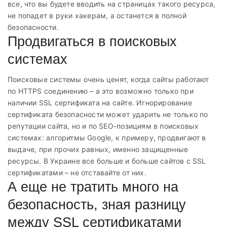
все, что вы будете вводить на страницах такого ресурса,
не попадет в руки хакерам, а останется в полной
безопасности.
Продвигаться в поисковых
системах
Поисковые системы очень ценят, когда сайты работают
по HTTPS соединению – а это возможно только при
наличии SSL сертификата на сайте. Игнорирование
сертификата безопасности может ударить не только по
репутации сайта, но и по SEO-позициям в поисковых
системах: алгоритмы Google, к примеру, продвигают в
выдаче, при прочих равных, именно защищенные
ресурсы. В Украине все больше и больше сайтов с SSL
сертификатами – не отставайте от них.
А еще не тратить много на
безопасность, зная разницу
между SSL сертификатами