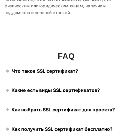
физическим или юридическим лицам, наличием
поддоменов и зеленой строкой.
FAQ
Что такое SSL сертификат?
Какие есть виды SSL сертификатов?
Как выбрать SSL сертификат для проекта?
Как получить SSL сертификат бесплатно?