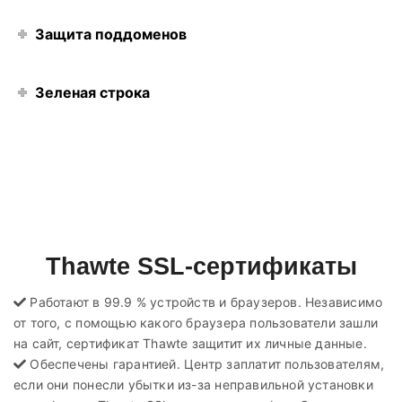
Защита поддоменов
Зеленая строка
Thawte SSL-сертификаты
Работают в 99.9 % устройств и браузеров. Независимо
от того, с помощью какого браузера пользователи зашли
на сайт, сертификат Thawte защитит их личные данные.
Обеспечены гарантией. Центр заплатит пользователям,
если они понесли убытки из-за неправильной установки