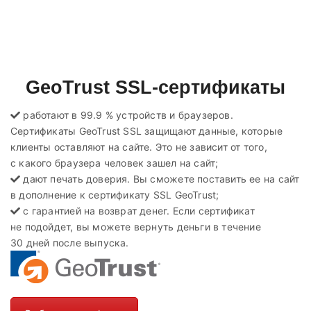
GeoTrust SSL-сертификаты
работают в 99.9 % устройств и браузеров.
Сертификаты GeoTrust SSL защищают данные, которые
клиенты оставляют на сайте. Это не зависит от того,
с какого браузера человек зашел на сайт;
дают печать доверия. Вы сможете поставить ее на сайт
в дополнение к сертификату SSL GeoTrust;
с гарантией на возврат денег. Если сертификат
не подойдет, вы можете вернуть деньги в течение
30 дней после выпуска.