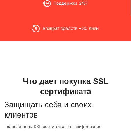
Поддержка 24/7
Возврат средств – 30 дней
Что дает покупка SSL
сертификата
Защищать себя и своих
клиентов
Главная цель SSL сертификатов – шифрование