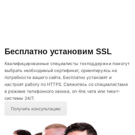
Бесплатно установим SSL
Квалифицированные специалисты техподдержки помогут
выбрать необходимый сертификат, ориентируясь на
потребности вашего сайта. Бесплатно установят и
настроят работу по HTTPS. Свяжитесь со специалистами
в режиме телефонного звонка, on-line чата или тикет-
системы 24/7.
Получить консультацию