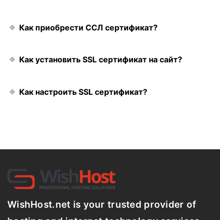
Как приобрести ССЛ сертификат?
Как установить SSL сертификат на сайт?
Как настроить SSL сертификат?
WishHost.net is your trusted provider of