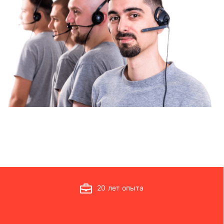
20 лет опыта