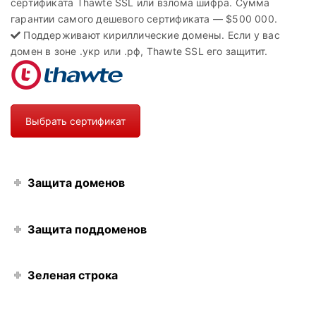
сертификата Thawte SSL или взлома шифра. Сумма
гарантии самого дешевого сертификата — $500 000.
Поддерживают кириллические домены. Если у вас
домен в зоне .укр или .рф, Thawte SSL его защитит.
Выбрать сертификат
Защита доменов
Защита поддоменов
Зеленая строка