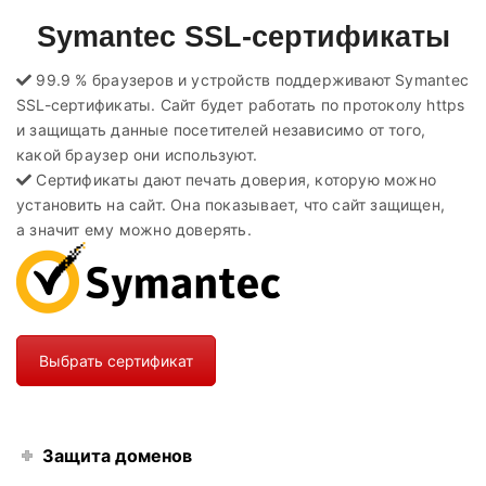
Symantec SSL-сертификаты
99.9 % браузеров и устройств поддерживают Symantec
SSL-сертификаты. Сайт будет работать по протоколу https
и защищать данные посетителей независимо от того,
какой браузер они используют.
Сертификаты дают печать доверия, которую можно
установить на сайт. Она показывает, что сайт защищен,
а значит ему можно доверять.
Выбрать сертификат
Защита доменов