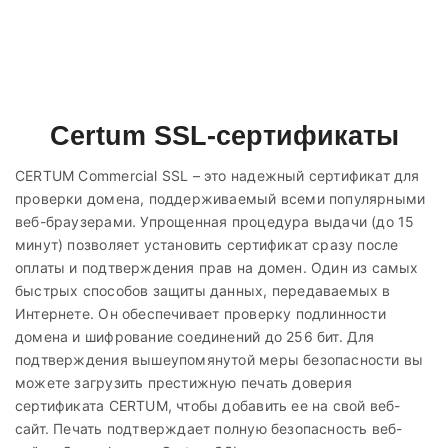
Certum SSL-сертификаты
CERTUM Commercial SSL – это надежный сертификат для
проверки домена, поддерживаемый всеми популярными
веб-браузерами. Упрощенная процедура выдачи (до 15
минут) позволяет установить сертификат сразу после
оплаты и подтверждения прав на домен. Один из самых
быстрых способов защиты данных, передаваемых в
Интернете. Он обеспечивает проверку подлинности
домена и шифрование соединений до 256 бит. Для
подтверждения вышеупомянутой меры безопасности вы
можете загрузить престижную печать доверия
сертификата CERTUM, чтобы добавить ее на свой веб-
сайт. Печать подтверждает полную безопасность веб-