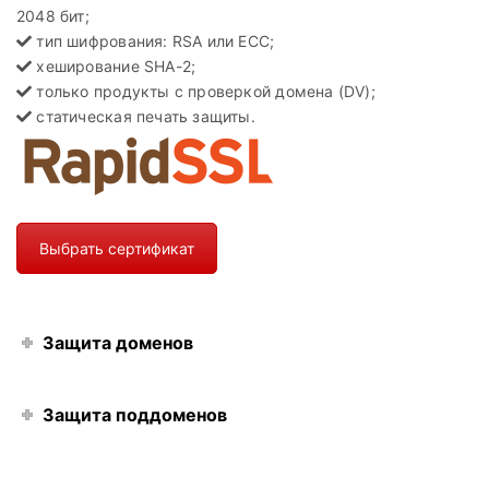
2048 бит;
тип шифрования: RSA или ECC;
хеширование SHA-2;
только продукты с проверкой домена (DV);
статическая печать защиты.
Выбрать сертификат
Защита доменов
Защита поддоменов