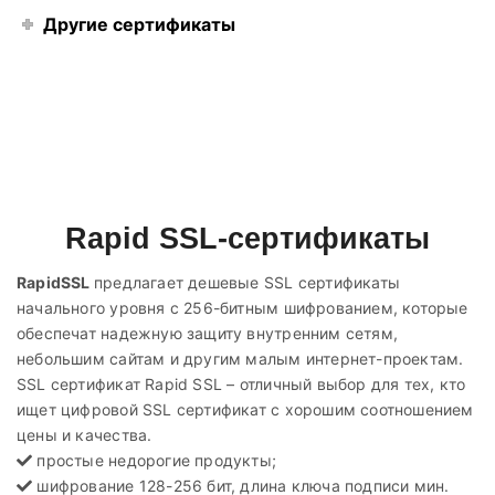
Другие сертификаты
Rapid SSL-сертификаты
RapidSSL
предлагает дешевые SSL сертификаты
начального уровня с 256-битным шифрованием, которые
обеспечат надежную защиту внутренним сетям,
небольшим сайтам и другим малым интернет-проектам.
SSL сертификат Rapid SSL – отличный выбор для тех, кто
ищет цифровой SSL сертификат с хорошим соотношением
цены и качества.
простые недорогие продукты;
шифрование 128-256 бит, длина ключа подписи мин.