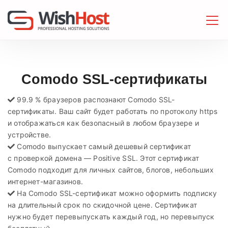
Comodo SSL-сертификаты
99.9 % браузеров распознают Comodo SSL-
сертификаты. Ваш сайт будет работать по протоколу https
и отображаться как безопасный в любом браузере и
устройстве.
Comodo выпускает самый дешевый сертификат
с проверкой домена — Positive SSL. Этот сертификат
Comodo подходит для личных сайтов, блогов, небольших
интернет-магазинов.
На Comodo SSL-сертификат можно оформить подписку
на длительный срок по скидочной цене. Сертификат
нужно будет перевыпускать каждый год, но перевыпуск